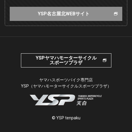
YSP名古屋北WEBサイト
YSPヤマハモーターサイクル
スポーツプラザ
ヤマハスポーツバイク専門店
YSP（ヤマハモーターサイクルスポーツプラザ）
© YSP tenpaku