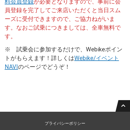
料会員登録
が必要となりますので、事前に会
員登録を完了してご来店いただくと当日スム
ーズに受付できますので、ご協力ねがいま
す。なおご試乗につきましては、全車無料で
す。
※ 試乗会に参加するだけで、Webikeポイン
トがもらえます！詳しくは
Webike/イベント
NAVI
のページでどうぞ！
プライバシーポリシー