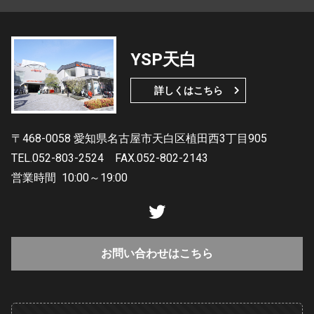
YSP天白
詳しくはこちら
〒468-0058 愛知県名古屋市天白区植田西3丁目905
TEL.052-803-2524
FAX.052-802-2143
営業時間
10:00～19:00
お問い合わせはこちら