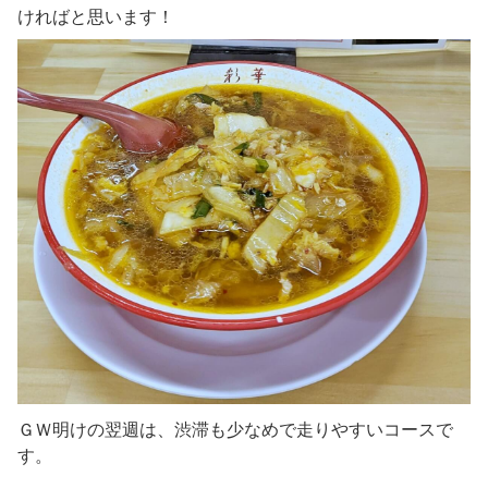
ければと思います！
ＧＷ明けの翌週は、渋滞も少なめで走りやすいコースで
す。