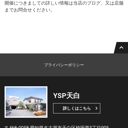
開催につきましての詳しい情報は当店のブログ、又は店舗
までお問合せください。
プライバシーポリシー
YSP天白
詳しくはこちら
〒468-0058 愛知県名古屋市天白区植田西3丁目905