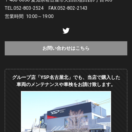
TEL.052-803-2524
FAX.052-802-2143
営業時間
10:00～19:00
お問い合わせはこちら
グループ店「YSP名古屋北」でも、当店で購入した
車両のメンテナンスや車検をお請け致します。