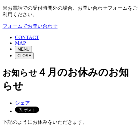
※お電話での受付時間外の場合、お問い合わせフォームをご
利用ください。
フォームでお問い合わせ
CONTACT
MAP
MENU
CLOSE
４月のお休みのお知
お知らせ
らせ
シェア
下記のようにお休みをいただきます。