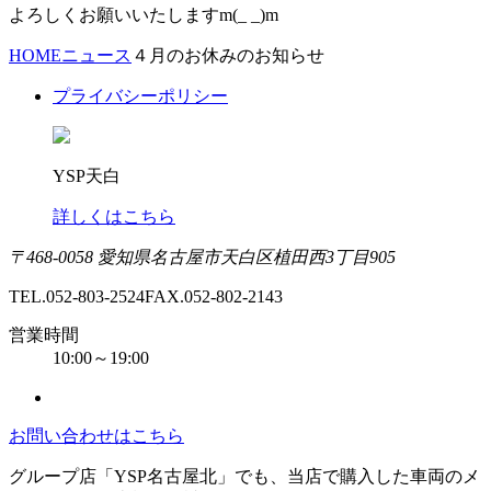
よろしくお願いいたしますm(_ _)m
HOME
ニュース
４月のお休みのお知らせ
プライバシーポリシー
YSP天白
詳しくはこちら
〒468-0058 愛知県名古屋市天白区植田西3丁目905
TEL.052-803-2524
FAX.052-802-2143
営業時間
10:00～19:00
お問い合わせはこちら
グループ店「YSP名古屋北」でも、当店で購入した車両のメ