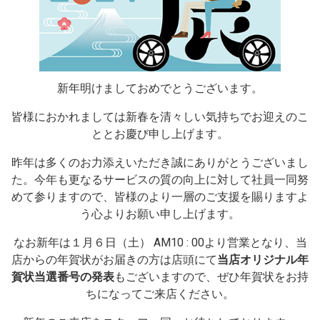
新年明けましておめでとうございます。
皆様におかれましては新春を清々しい気持ちでお迎えのこ
ととお慶び申し上げます。
昨年は多くのお力添えいただき誠にありがとうございまし
た。今年も更なるサービスの質の向上に対して社員一同努
めて参りますので、皆様のより一層のご支援を賜りますよ
う心よりお願い申し上げます。
なお新年は１月６日（土） AM10 : 00より営業となり、当
店からの年賀状がお届きの方は店頭にて
当店オリジナル年
賀状当選番号の発表
もございますので、ぜひ年賀状をお持
ちになってご来店ください。