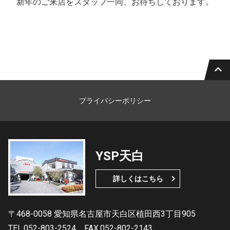
新年のご来店をスタッフ一同、お待ちしております。
プライバシーポリシー
YSP天白
詳しくはこちら
〒468-0058 愛知県名古屋市天白区植田西3丁目905
TEL.052-803-2524
FAX.052-802-2143