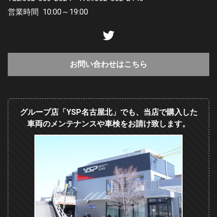
営業時間
10:00～19:00
お問い合わせはこちら
グループ店「YSP名古屋北」でも、当店で購入した
車両のメンテナンスや車検をお請け致します。