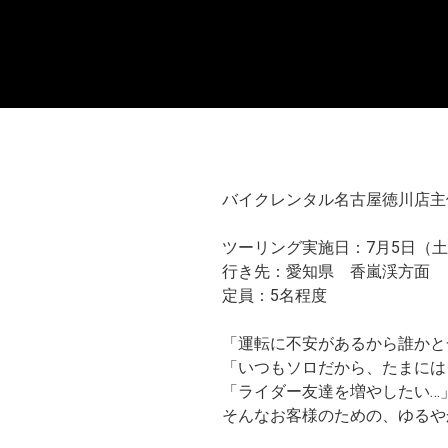
バイクレンタル名古屋徳川店主
ツーリング実施日：7月5日（
行き先：愛知県 香嵐渓方面
定員：5名程度
「運転に不安があるから誰かと
「いつもソロだから、たまには
「ライダー友達を増やしたい…
そんなお客様のための、ゆるや