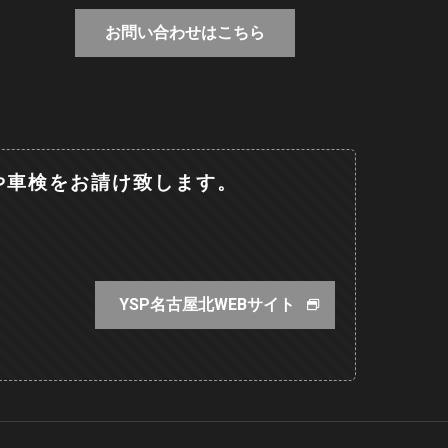
お問い合わせはこちら
や車検をお請け致します。
YSP名古屋北WEBサイト