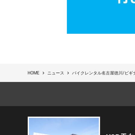
ニュース
バイクレンタル名古屋徳川/ビギ
HOME