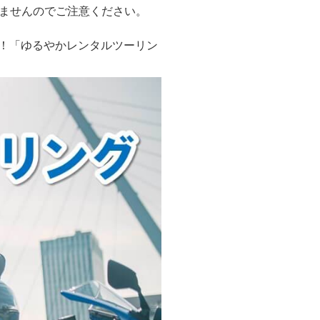
ませんのでご注意ください。
ー歓迎！「ゆるやかレンタルツーリン