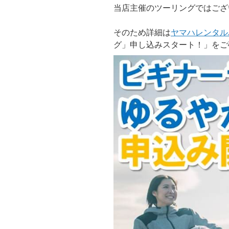
当店主催のツーリングではござ
そのため詳細は
ヤマハレンタル
グ」申し込みスタート！」をご