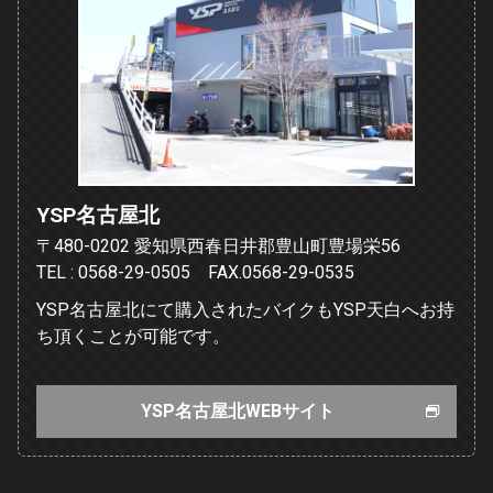
YSP名古屋北
〒480-0202 愛知県西春日井郡豊山町豊場栄56
TEL : 0568-29-0505 FAX.0568-29-0535
YSP名古屋北にて購入されたバイクもYSP天白へお持
ち頂くことが可能です。
YSP名古屋北WEBサイト