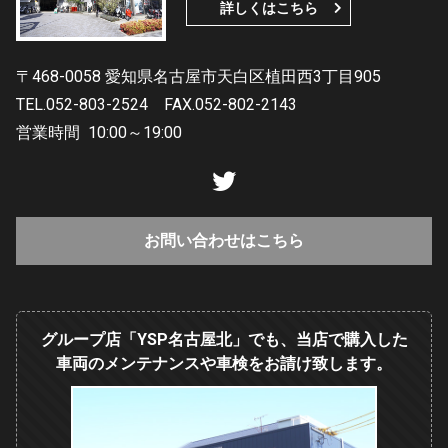
詳しくはこちら
〒468-0058 愛知県名古屋市天白区植田西3丁目905
TEL.052-803-2524
FAX.052-802-2143
営業時間
10:00～19:00
お問い合わせはこちら
グループ店「YSP名古屋北」でも、当店で購入した
車両のメンテナンスや車検をお請け致します。