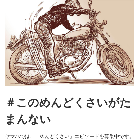
＃このめんどくさいがた
まんない
ヤマハでは、「めんどくさい」エピソードを募集中です。