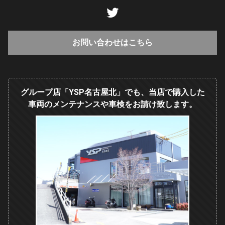
お問い合わせはこちら
グループ店「YSP名古屋北」でも、当店で購入した
車両のメンテナンスや車検をお請け致します。