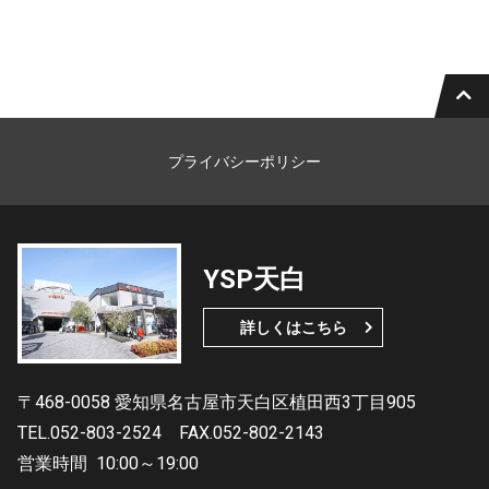
プライバシーポリシー
YSP天白
詳しくはこちら
〒468-0058 愛知県名古屋市天白区植田西3丁目905
TEL.052-803-2524
FAX.052-802-2143
営業時間
10:00～19:00