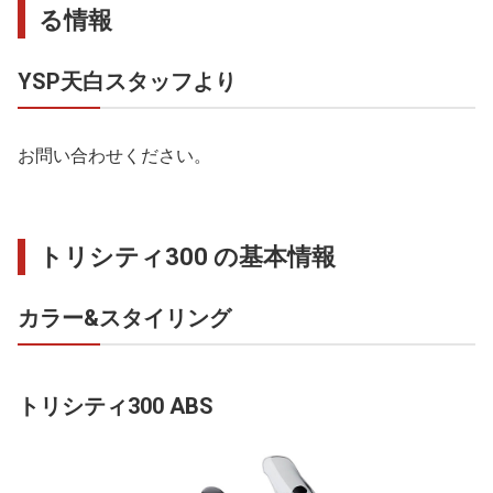
る情報
YSP天白スタッフより
お問い合わせください。
トリシティ300 の基本情報
カラー&スタイリング
トリシティ300 ABS