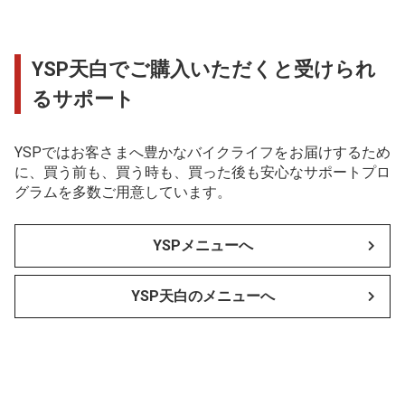
YSP天白でご購入いただくと受けられ
るサポート
YSPではお客さまへ豊かなバイクライフをお届けするため
に、買う前も、買う時も、買った後も安心なサポートプロ
グラムを多数ご用意しています。
YSPメニューへ
YSP天白のメニューへ