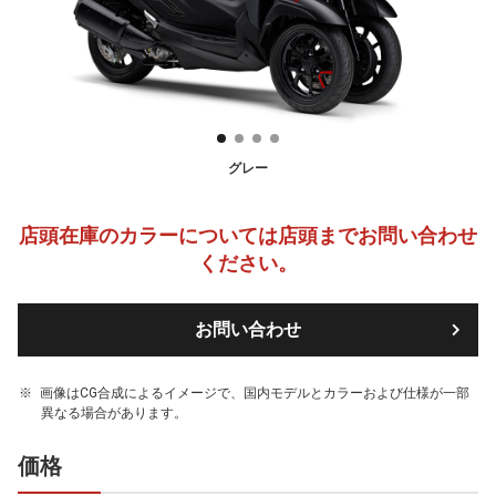
グレー
店頭在庫のカラーについては店頭までお問い合わせ
ください。
お問い合わせ
画像はCG合成によるイメージで、国内モデルとカラーおよび仕様が一部
異なる場合があります。
価格