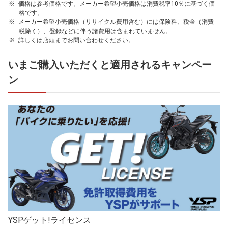
価格は参考価格です。メーカー希望小売価格は消費税率10％に基づく価
格です。
メーカー希望小売価格（リサイクル費用含む）には保険料、税金（消費
税除く）、登録などに伴う諸費用は含まれていません。
詳しくは店頭までお問い合わせください。
いまご購入いただくと適用されるキャンペー
ン
YSPゲット!ライセンス