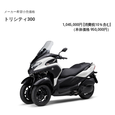
メーカー希望小売価格
トリシティ300
1,045,000円 [消費税10％含む]
（本体価格 950,000円）