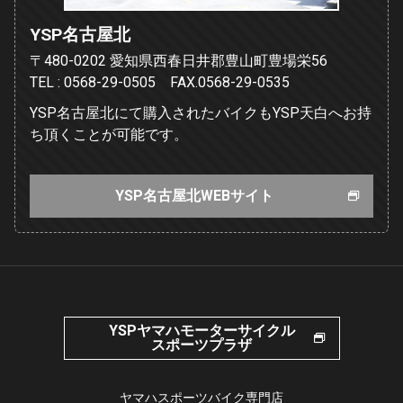
YSP名古屋北
〒480-0202 愛知県西春日井郡豊山町豊場栄56
TEL : 0568-29-0505 FAX.0568-29-0535
YSP名古屋北にて購入されたバイクもYSP天白へお持
ち頂くことが可能です。
YSP名古屋北WEBサイト
YSPヤマハモーターサイクル
スポーツプラザ
ヤマハスポーツバイク専門店