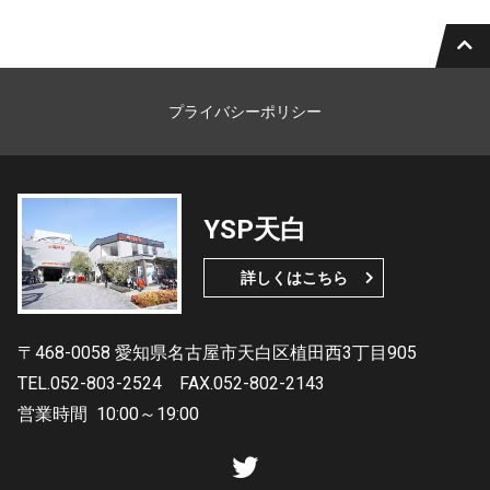
プライバシーポリシー
YSP天白
詳しくはこちら
〒468-0058 愛知県名古屋市天白区植田西3丁目905
TEL.052-803-2524
FAX.052-802-2143
営業時間
10:00～19:00