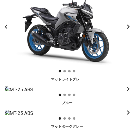
マットライトグレー
ブルー
マットダークグレー