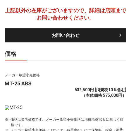
上記以外の在庫がございますので、詳細は店頭まで
お問い合わせください。
お問い合わせ
価格
メーカー希望小売価格
MT-25 ABS
632,500円 [消費税10％含む]
（本体価格 575,000円）
価格は参考価格です。メーカー希望小売価格は消費税率10％に基づく価
格です。
メーカー希望小売価格（リサイクル費用含む）には保険料、税金（消費