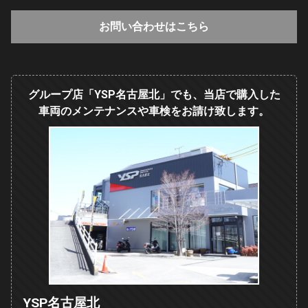
お問い合わせはこちら
グループ店「YSP名古屋北」でも、当店で購入した
車両のメンテナンスや車検をお請け致します。
YSP名古屋北