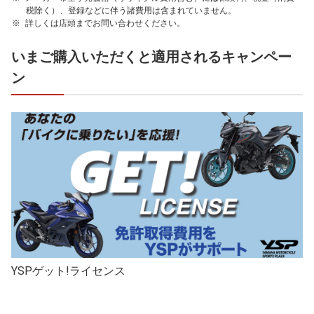
税除く）、登録などに伴う諸費用は含まれていません。
詳しくは店頭までお問い合わせください。
いまご購入いただくと適用されるキャンペー
ン
YSPゲット!ライセンス