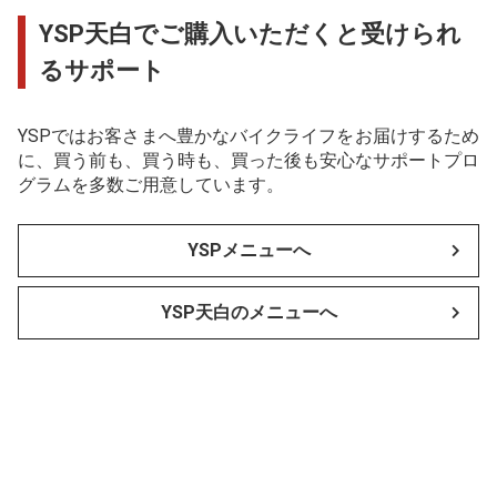
YSP天白でご購入いただくと受けられ
るサポート
YSPではお客さまへ豊かなバイクライフをお届けするため
に、買う前も、買う時も、買った後も安心なサポートプロ
グラムを多数ご用意しています。
YSPメニューへ
YSP天白のメニューへ