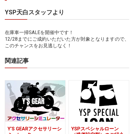
YSP天白スタッフより
在庫車一掃SALEを開催中です！
12/28までにご成約いただいた方が対象となりますので、
このチャンスをお見逃しなく！
関連記事
Y’S GEARアクセサリーシ
YSPスペシャルローン