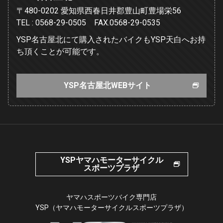
〒480-0202 愛知県西春日井郡豊山町豊場栄56
TEL : 0568-29-0505 FAX.0568-29-0535
YSP名古屋北にて購入されたバイクもYSP天白へお持
ち頂くことが可能です。
YSP名古屋北WEBサイト
YSPヤマハモーターサイクル
スポーツプラザ
ヤマハスポーツバイク専門店
YSP（ヤマハモーターサイクルスポーツプラザ）