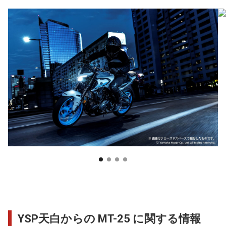
YSP天白からの MT-25 に関する情報