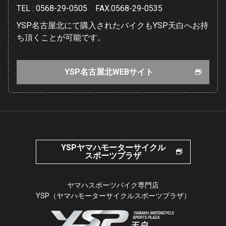
TEL : 0568-29-0505 FAX.0568-29-0535
YSP名古屋北にて購入されたバイクもYSP天白へお持
ち頂くことが可能です。
YSP名古屋北WEBサイト
YSPヤマハモーターサイクル
スポーツプラザ
ヤマハスポーツバイク専門店
YSP（ヤマハモーターサイクルスポーツプラザ）