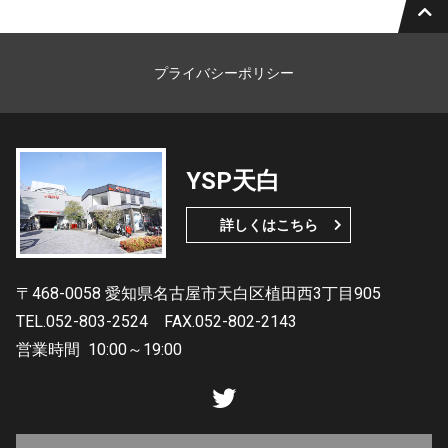
プライバシーポリシー
YSP天白
詳しくはこちら
〒468-0058 愛知県名古屋市天白区植田西3丁目905
TEL.052-803-2524
FAX.052-802-2143
営業時間
10:00～19:00