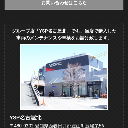
お問い合わせはこちら
グループ店「YSP名古屋北」でも、当店で購入した
車両のメンテナンスや車検をお請け致します。
YSP名古屋北
〒480-0202 愛知県西春日井郡豊山町豊場栄56