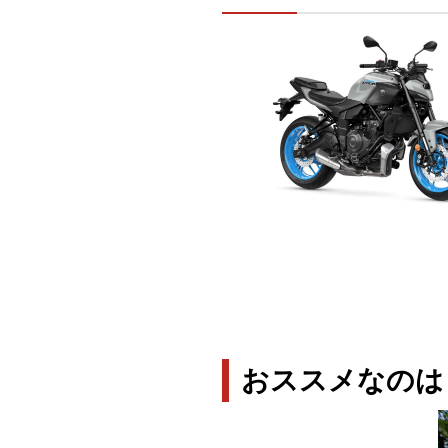
おススメなのは Y-