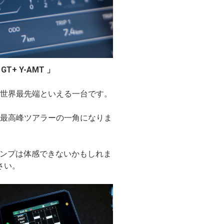
 GT+ Y-AMT 」
世界最先端といえる一台です。
最高峰ツアラーの一角になりま
ランプは体感できないかもしれま
さい。