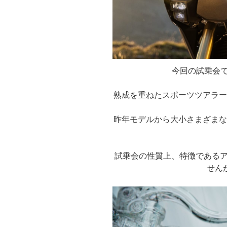
今回の試乗会
熟成を重ねたスポーツツアラー
昨年モデルから大小さまざまな
試乗会の性質上、特徴であるア
せん