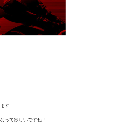
ます
なって欲しいですね！