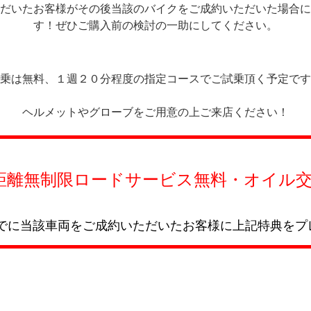
だいたお客様がその後当該のバイクをご成約いただいた場合に
す！ぜひご購入前の検討の一助にしてください。
乗は無料、１週２０分程度の指定コースでご試乗頂く予定です
ヘルメットやグローブをご用意の上ご来店ください！
限ロードサービス無料・オイル交
までに当該車両をご成約いただいたお客様に上記特典をプ