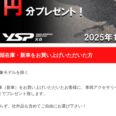
の店頭在庫・新車をお買い上げいただいた方
象モデルを除く
在庫車（新車）をお買い上げいただいたお客様に、車両アクセサ
までプレゼント致します。
らず、社外品も含めてご自由にお選び下さい！