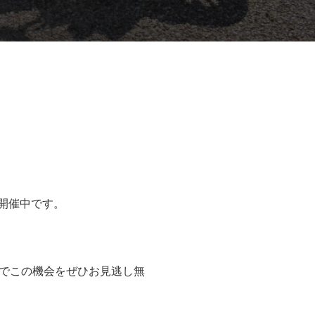
在開催中です。
でこの機会をぜひお見逃し無