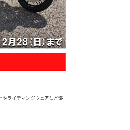
リーやライディングウェアなど部