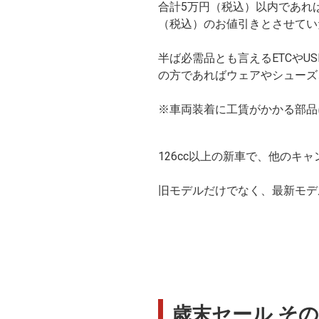
合計5万円（税込）以内であれ
（税込）のお値引きとさせてい
半ば必需品とも言えるETCや
の方であればウェアやシューズ
※車両装着に工賃がかかる部品
126cc以上の新車で、他の
旧モデルだけでなく、最新モデ
歳末セール そ