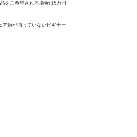
品をご希望される場合は5万円
ウェア類が揃っていないビギナー