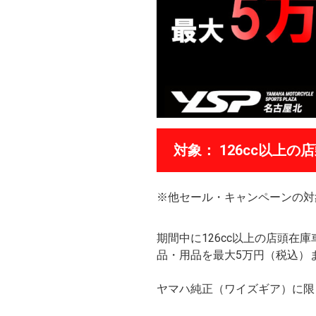
対象： 126cc以上
※他セール・キャンペーンの対
期間中に126cc以上の店頭
品・用品を最大5万円（税込）
ヤマハ純正（ワイズギア）に限