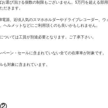
ばお選び頂ける個数の制限もございません。5万円を超える部用
ただきます。
USB電源、近頃人気のスマホホルダーやドライブレコーダー、
、ヘルメットなどにご利用頂くのも良いかもしれません。
については工賃が別途必要となります。ご了承下さい。
キャンペーン・セールに含まれていない全ての在庫車が対象です。
ルも対象に含まれています。
の②