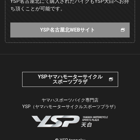
YSP名古屋北にて購入されたバイクもYSP天白へお持
ち頂くことが可能です。
YSP名古屋北WEBサイト
YSPヤマハモーターサイクル
スポーツプラザ
ヤマハスポーツバイク専門店
YSP（ヤマハモーターサイクルスポーツプラザ）