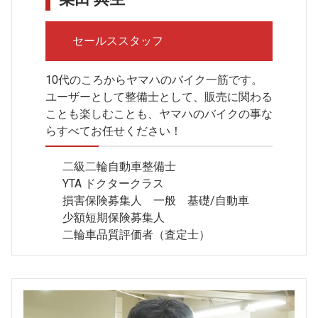
セールススタッフ
10代のころからヤマハのバイク一筋です。
ユーザーとして整備士として、販売に関わる
ことも楽しむことも、ヤマハのバイクの事な
らすべてお任せください！
二級二輪自動車整備士
YTA ドクタークラス
損害保険募集人 一般 基礎/自動車
少額短期保険募集人
二輪車品質評価者（査定士）