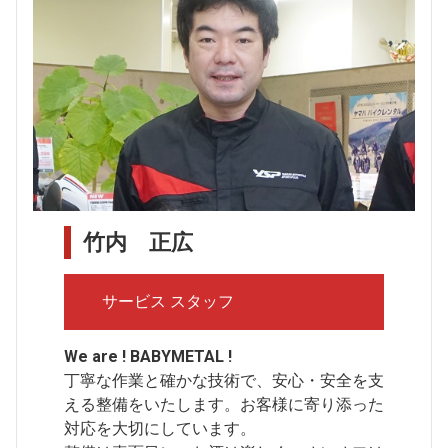
竹内 正広
サービス スタッフ
We are ! BABYMETAL !
丁寧な作業と確かな技術で、安心・安全を支
える整備をいたします。お客様に寄り添った
対応を大切にしています。