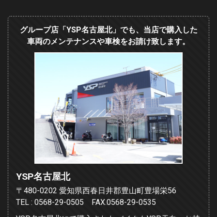
グループ店「YSP名古屋北」でも、当店で購入した
車両のメンテナンスや車検をお請け致します。
YSP名古屋北
〒480-0202 愛知県西春日井郡豊山町豊場栄56
TEL : 0568-29-0505 FAX.0568-29-0535