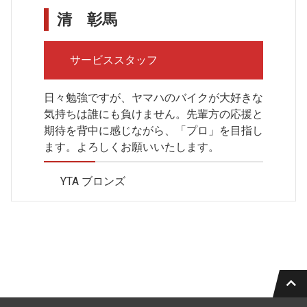
清 彰馬
サービススタッフ
日々勉強ですが、ヤマハのバイクが大好きな
気持ちは誰にも負けません。先輩方の応援と
期待を背中に感じながら、「プロ」を目指し
ます。よろしくお願いいたします。
YTA ブロンズ