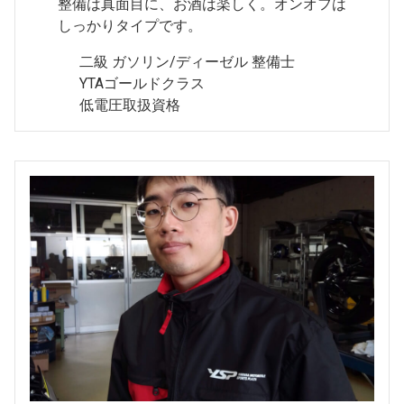
整備は真面目に、お酒は楽しく。オンオフは
しっかりタイプです。
二級 ガソリン/ディーゼル 整備士
YTAゴールドクラス
低電圧取扱資格