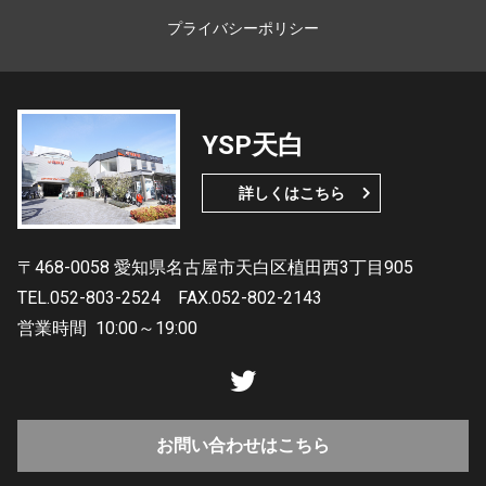
プライバシーポリシー
YSP天白
詳しくはこちら
〒468-0058 愛知県名古屋市天白区植田西3丁目905
TEL.052-803-2524
FAX.052-802-2143
営業時間
10:00～19:00
お問い合わせはこちら