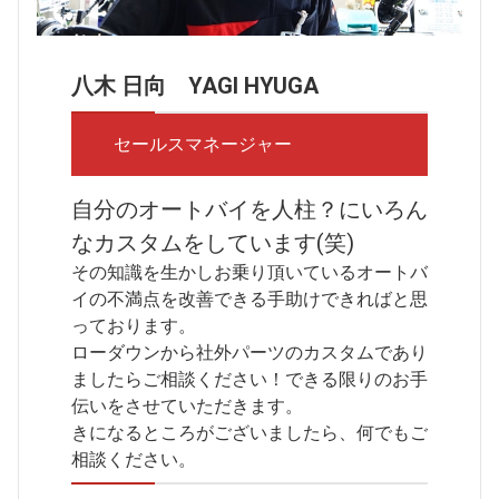
八木 日向 YAGI HYUGA
セールスマネージャー
自分のオートバイを人柱？にいろん
なカスタムをしています(笑)
その知識を生かしお乗り頂いているオートバ
イの不満点を改善できる手助けできればと思
っております。
ローダウンから社外パーツのカスタムであり
ましたらご相談ください！できる限りのお手
伝いをさせていただきます。
きになるところがございましたら、何でもご
相談ください。